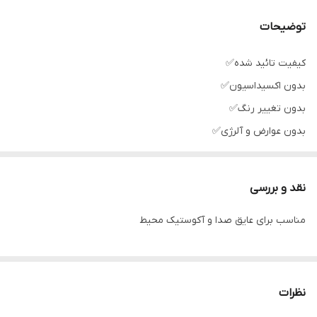
توضیحات
کیفیت تائید شده✅
بدون اکسیداسیون✅
بدون تغییر رنگ✅
بدون عوارض و آلرژی✅
نقد و بررسی
مناسب برای عایق صدا و آکوستیک محیط
نظرات