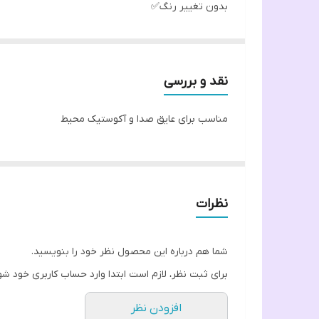
بدون تغییر رنگ✅
بدون عوارض و آلرژی✅
نقد و بررسی
مناسب برای عایق صدا و آکوستیک محیط
نظرات
شما هم درباره این محصول نظر خود را بنویسید.
برای ثبت نظر، لازم است ابتدا وارد حساب کاربری خود شو
افزودن نظر