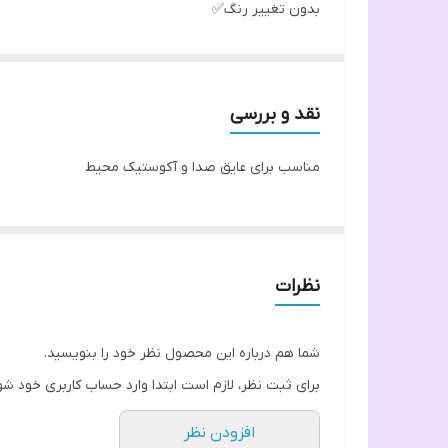
بدون تغییر رنگ✅
بدون عوارض و آلرژی✅
نقد و بررسی
مناسب برای عایق صدا و آکوستیک محیط
نظرات
شما هم درباره این محصول نظر خود را بنویسید.
برای ثبت نظر، لازم است ابتدا وارد حساب کاربری خود شو
افزودن نظر