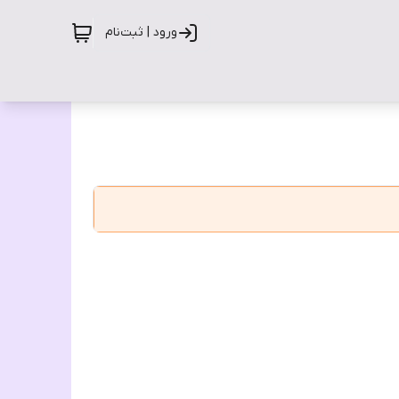
ورود | ثبت‌نام