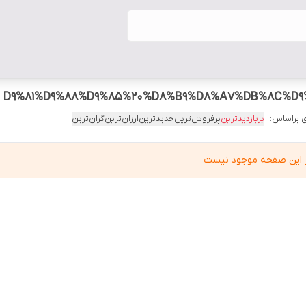
 براساس:
پربازدیدترین
پرفروش‌ترین
جدیدترین
ارزان‌ترین
گران‌ترین
در این صفحه موجود نیست