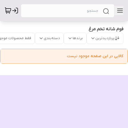
فوم شانه تخم مرغ
پربازدیدترین
برندها
دسته‌بندی
فقط محصولات موجو
کالایی در این صفحه موجود نیست