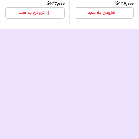
26,000
28,000
افزودن به سبد
افزودن به سبد