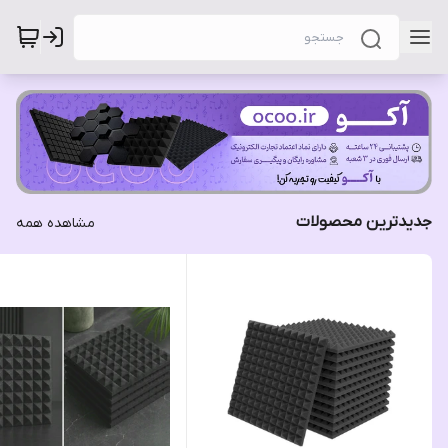
جدیدترین محصولات
مشاهده همه