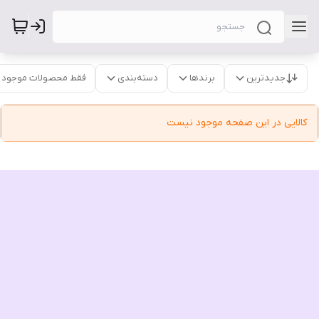
جدیدترین
برندها
دسته‌بندی
فقط محصولات موجود
کالایی در این صفحه موجود نیست