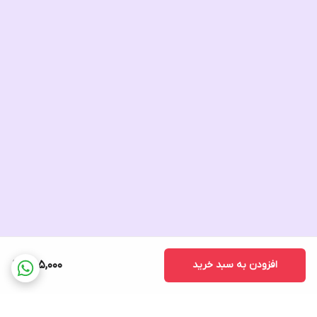
افزودن به سبد خرید
255,000