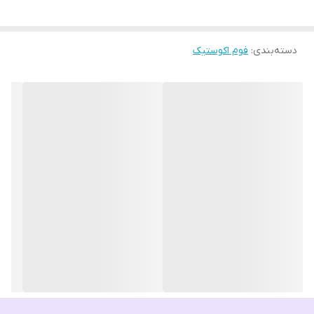
دسته‌بندی
:
فوم اکوستیک