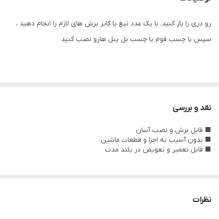
رو دری را باز کنید‌. با یک عدد تیغ یا کاتر برش های لازم را انجام دهید ،
سپس با چسب فوم یا چسب بل پنل هارو نصب کنید
نقد و بررسی
■ قابل برش و نصب آسان
■ بدون آسیب به اجزا و قطعات ماشین
■ قابل تعمیر و تعویض در بلند مدت
نظرات