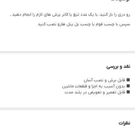
رو دری را باز کنید‌. با یک عدد تیغ یا کاتر برش های لازم را انجام دهید ،
سپس با چسب فوم یا چسب بل پنل هارو نصب کنید
نقد و بررسی
■ قابل برش و نصب آسان
■ بدون آسیب به اجزا و قطعات ماشین
■ قابل تعمیر و تعویض در بلند مدت
نظرات