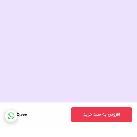
افزودن به سبد خرید
255,000