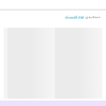
دسته‌بندی
:
فوم اکوستیک