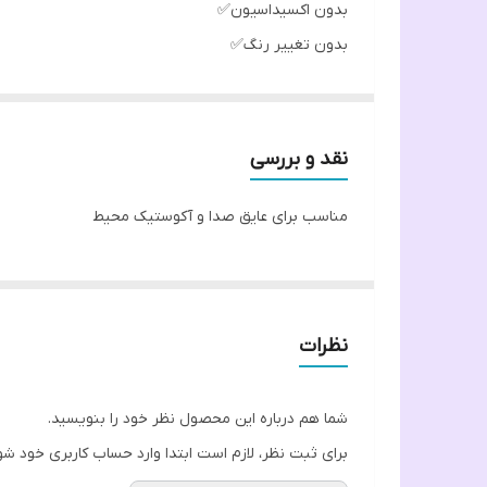
بدون اکسیداسیون✅
بدون تغییر رنگ✅
بدون عوارض و آلرژی✅
نقد و بررسی
مناسب برای عایق صدا و آکوستیک محیط
نظرات
شما هم درباره این محصول نظر خود را بنویسید.
برای ثبت نظر، لازم است ابتدا وارد حساب کاربری خود شو