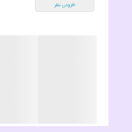
افزودن نظر