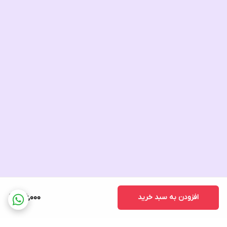
افزودن به سبد خرید
166,000