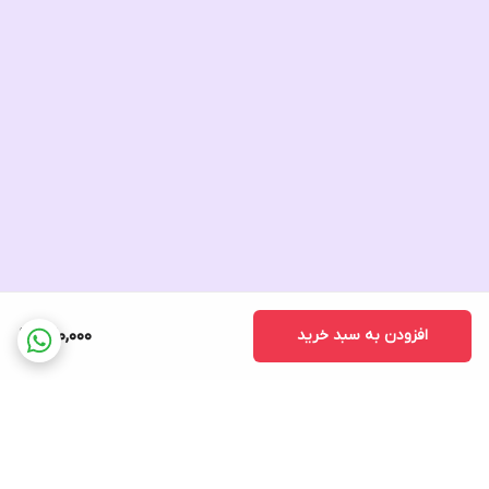
افزودن به سبد خرید
720,000