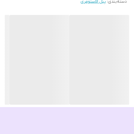
دسته‌بندی
:
پنل الاستومری