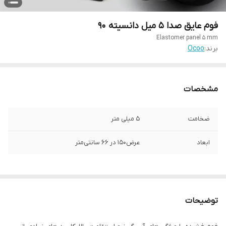
فوم عایق صدا ۵ میل دانسیته ۹۰
Elastomer panel ۵ mm
برند:
Ocoo
مشخصات
ضخامت
۵ میلی متر
ابعاد
عرض۱۵۰ در ۶۶ سانتی‌متر
توضیحات