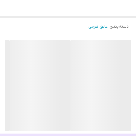
دسته‌بندی
:
عایق هرمی