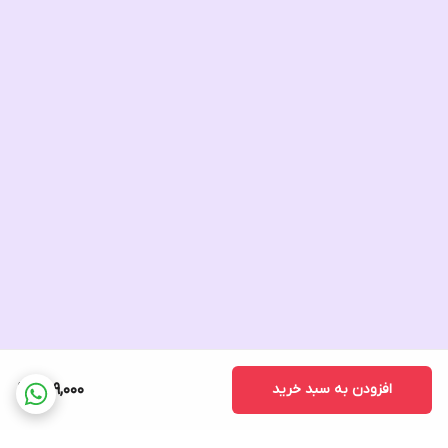
افزودن به سبد خرید
599,000