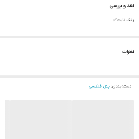
نقد و بررسی
رنگ ثابت✅
نظرات
دسته‌بندی
:
پنل فلکسی