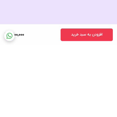
افزودن به سبد خرید
1,300,000
برگشت به بالا