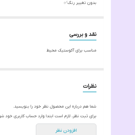
بدون تغییر رنگ✅
بدون عوارض و آلرژی✅
نقد و بررسی
مناسب برای آکوستیک محیط
نظرات
شما هم درباره این محصول نظر خود را بنویسید.
برای ثبت نظر، لازم است ابتدا وارد حساب کاربری خود شو
افزودن نظر