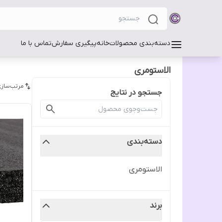
دسته‌بندی محصولات
خانه
پیگیری سفارش
تماس با ما
الاستومری
مرتب‌سازی
جستجو در نتایج
دسته‌بندی
الاستومری
برند