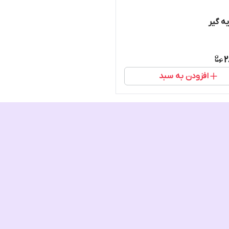
ه گیر
2
افزودن به سبد