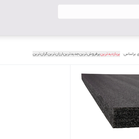
 براساس:
پربازدیدترین
پرفروش‌ترین
جدیدترین
ارزان‌ترین
گران‌ترین