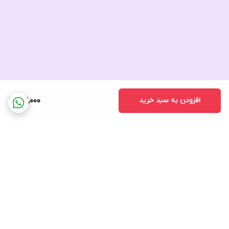
افزودن به سبد خرید
169,000
برگشت به بالا