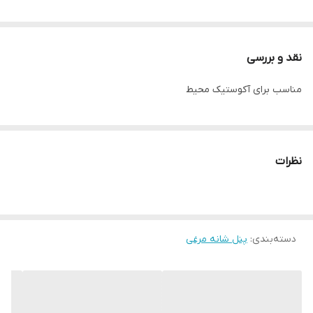
نقد و بررسی
مناسب برای آکوستیک محیط
نظرات
دسته‌بندی
:
پنل شانه مرغی