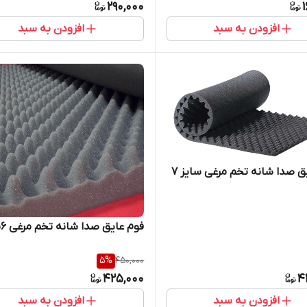
290,000
افزودن به سبد
افزودن به سبد
ق صدا شانه تخم مرغی سایز ۷
فوم عایق صدا شانه تخم مرغی ۶سانت
5
%
450,000
425,000
4
افزودن به سبد
افزودن به سبد