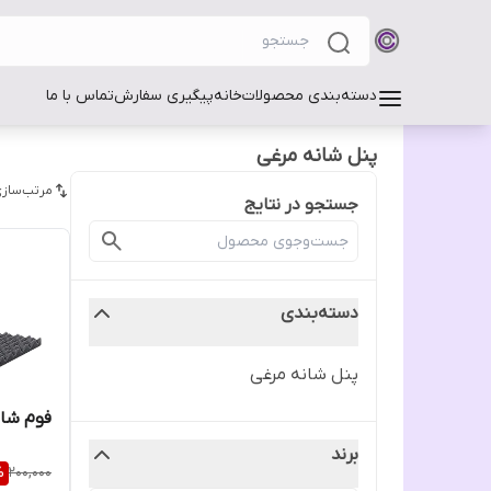
دسته‌بندی محصولات
خانه
پیگیری سفارش
تماس با ما
پنل شانه مرغی
مرتب‌سازی
جستجو در نتایج
دسته‌بندی
پنل شانه مرغی
فوم شانه
برند
%
200,000