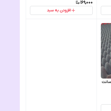
169,000
افزودن به سبد