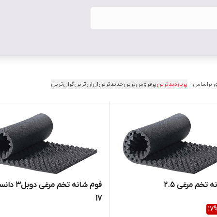
 براساس:
پربازدیدترین
پرفروش‌ترین
جدیدترین
ارزان‌ترین
گران‌ترین
 تخم مرغی ۲.۵
فوم شانه تخم مرغی 
۱۷
17