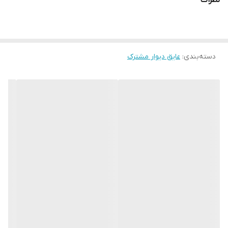
نظرات
دسته‌بندی
:
عایق دیوار مشترک