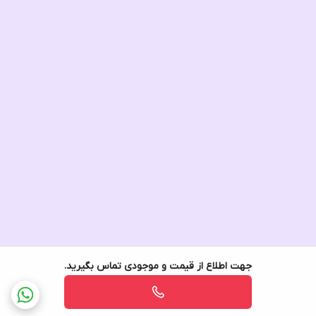
جهت اطلاع از قیمت و موجودی تماس بگیرید.