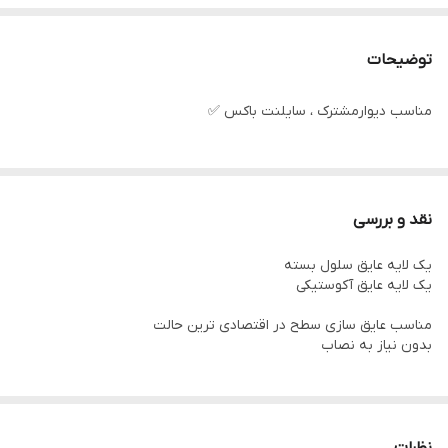
توضیحات
مناسب دیوارمشترک ، سایلنت باکس ✅
نقد و بررسی
یک لایه عایق سلول بسته
یک لایه عایق آکوستیکی
مناسب عایق سازی سطح در اقتصادی ترین حالت
بدون نیاز به نصاب